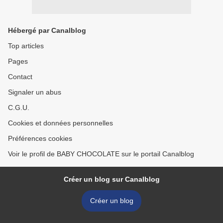
Hébergé par Canalblog
Top articles
Pages
Contact
Signaler un abus
C.G.U.
Cookies et données personnelles
Préférences cookies
Voir le profil de BABY CHOCOLATE sur le portail Canalblog
Créer un blog sur Canalblog
Créer un blog