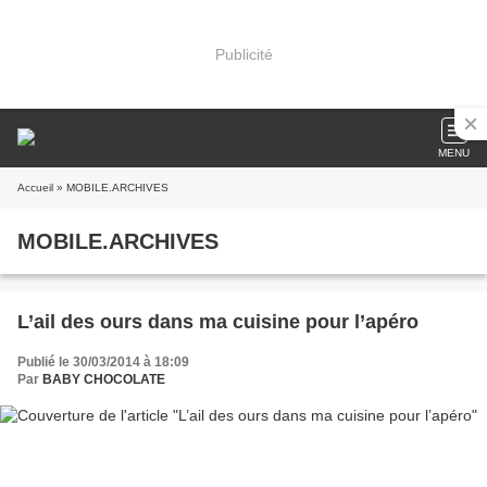
Publicité
MENU
Accueil
» MOBILE.ARCHIVES
MOBILE.ARCHIVES
L’ail des ours dans ma cuisine pour l’apéro
Publié le 30/03/2014 à 18:09
Par
BABY CHOCOLATE