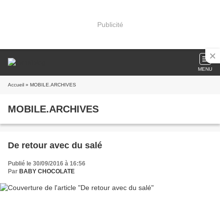
Publicité
MENU
Accueil
» MOBILE.ARCHIVES
MOBILE.ARCHIVES
De retour avec du salé
Publié le 30/09/2016 à 16:56
Par
BABY CHOCOLATE