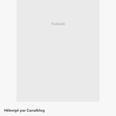
Publicité
Hébergé par Canalblog