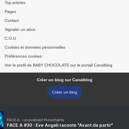
Top articles
Pages
Contact
Signaler un abus
C.G.U.
Cookies et données personnelles
Préférences cookies
Voir le profil de BABY CHOCOLATE sur le portail Canalblog
Créer un blog sur Canalblog
Créer un blog
FACE A - un podcast Purecharts
FACE A #30 : Eve Angeli raconte "Avant de partir"