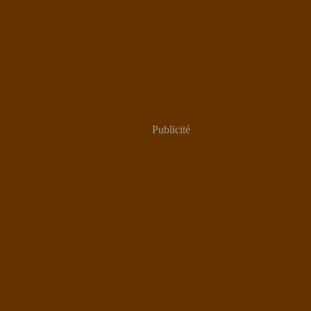
Publicité