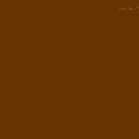
Vous aimez ?