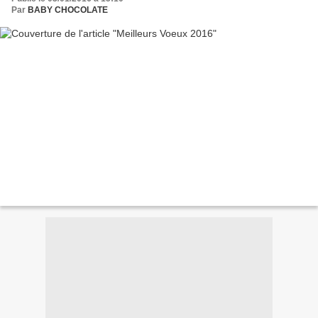
Par
BABY CHOCOLATE