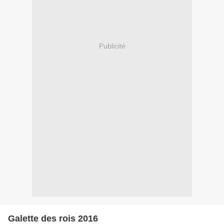
Publicité
Galette des rois 2016