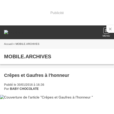
Publicité
MENU
Accueil
» MOBILE.ARCHIVES
MOBILE.ARCHIVES
Crêpes et Gaufres à l'honneur
Publié le 30/01/2016 à 16:36
Par
BABY CHOCOLATE