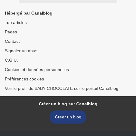
Hébergé par Canalblog
Top articles
Pages
Contact
Signaler un abus
C.G.U.
Cookies et données personnelles
Préférences cookies
Voir le profil de BABY CHOCOLATE sur le portail Canalblog
Créer un blog sur Canalblog
Créer un blog