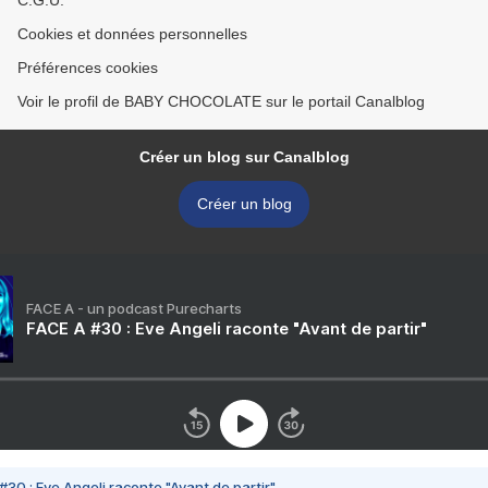
C.G.U.
Cookies et données personnelles
Préférences cookies
Voir le profil de BABY CHOCOLATE sur le portail Canalblog
Créer un blog sur Canalblog
Créer un blog
FACE A - un podcast Purecharts
FACE A #30 : Eve Angeli raconte "Avant de partir"
#30 : Eve Angeli raconte "Avant de partir"