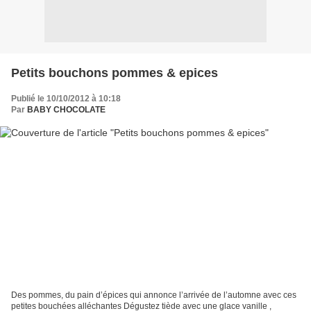
Petits bouchons pommes & epices
Publié le 10/10/2012 à 10:18
Par
BABY CHOCOLATE
Des pommes, du pain d’épices qui annonce l’arrivée de l’automne avec ces
petites bouchées alléchantes Dégustez tiède avec une glace vanille ,