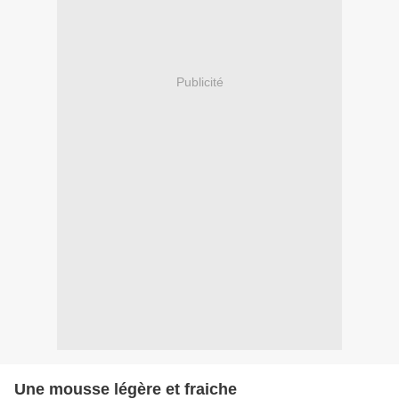
Publicité
Une mousse légère et fraiche