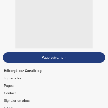
Page suivante >
Hébergé par Canalblog
Top articles
Pages
Contact
Signaler un abus